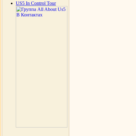
US5 In Control Tour