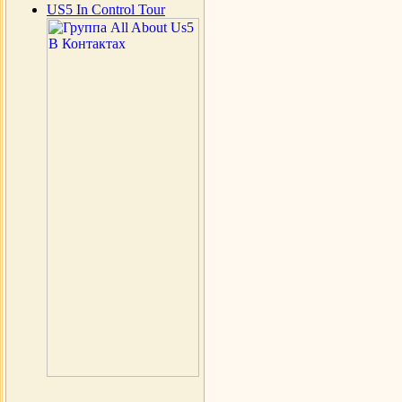
US5 In Control Tour