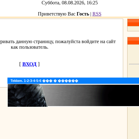
Суббота, 08.08.2026, 16:25
Приветствую Вас
Гость
|
RSS
ривать данную страницу, пожалуйста войдите на сайт
как пользователь.
[
ВХОД
]
Tekken. 1-2-3-4-5-6 ��� � ������