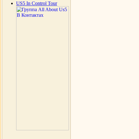
US5 In Control Tour