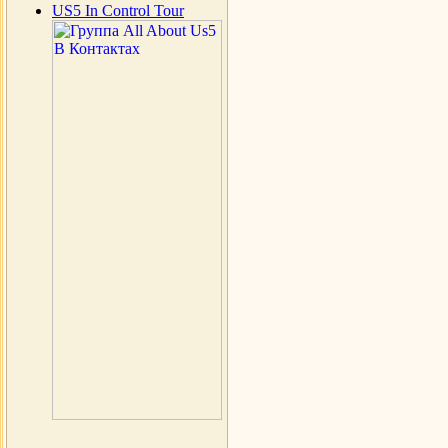
US5 In Control Tour