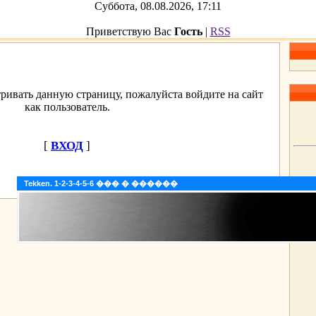
Суббота, 08.08.2026, 17:11
Приветствую Вас
Гость
|
RSS
ривать данную страницу, пожалуйста войдите на сайт
как пользователь.
[
ВХОД
]
Tekken. 1-2-3-4-5-6 ��� � ������