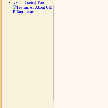
US5 In Control Tour