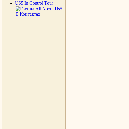
US5 In Control Tour