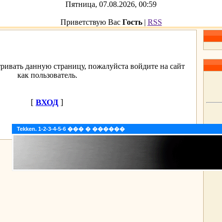
Пятница, 07.08.2026, 00:59
Приветствую Вас
Гость
|
RSS
ривать данную страницу, пожалуйста войдите на сайт
как пользователь.
[
ВХОД
]
Tekken. 1-2-3-4-5-6 ��� � ������