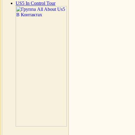
US5 In Control Tour