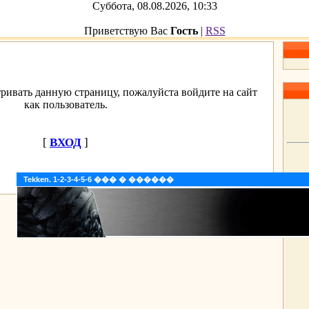
Суббота, 08.08.2026, 10:33
Приветствую Вас
Гость
|
RSS
ривать данную страницу, пожалуйста войдите на сайт
как пользователь.
[
ВХОД
]
Tekken. 1-2-3-4-5-6 ��� � ������