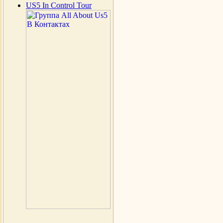
US5 In Control Tour