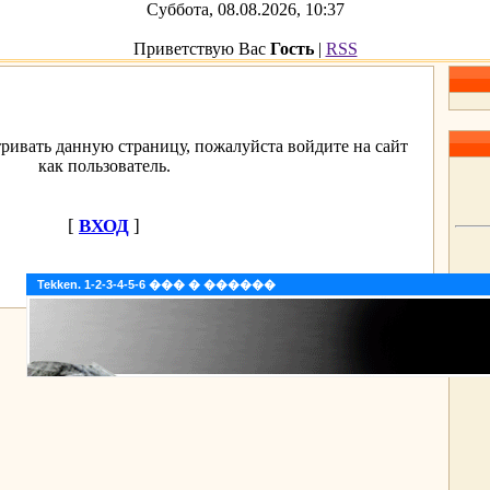
Суббота, 08.08.2026, 10:37
Приветствую Вас
Гость
|
RSS
ривать данную страницу, пожалуйста войдите на сайт
как пользователь.
[
ВХОД
]
Tekken. 1-2-3-4-5-6 ��� � ������