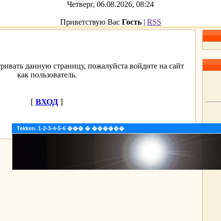
Четверг, 06.08.2026, 08:24
Приветствую Вас
Гость
|
RSS
ривать данную страницу, пожалуйста войдите на сайт
как пользователь.
[
ВХОД
]
Tekken. 1-2-3-4-5-6 ��� � ������