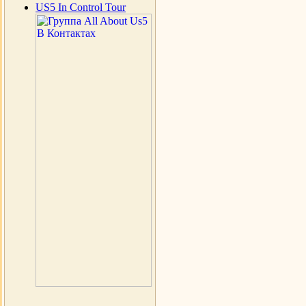
US5 In Control Tour