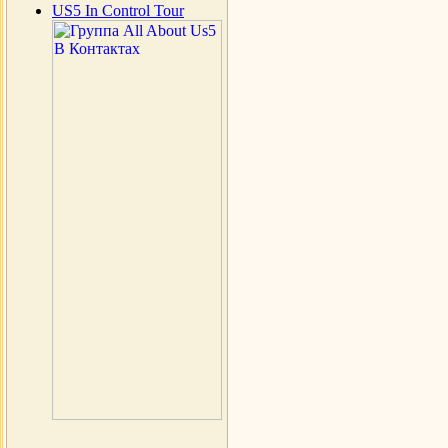
US5 In Control Tour