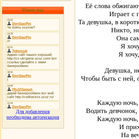
Её слова обжигают
Мини-чат
Играет с 
Та девушка, в корот
Никто, н
Она сам
Я хочу
Я хочу
Девушка, не
Чтобы быть с ней, 
Каждую ночь, 
Водить девчонок,
Для добавления
необходима авторизация
Каждую ночь, 
И прих
На ве