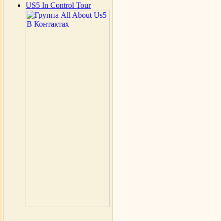
US5 In Control Tour