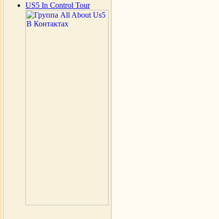
US5 In Control Tour