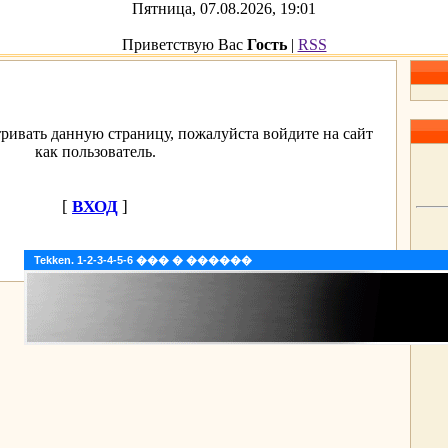
Пятница, 07.08.2026, 19:01
Приветствую Вас
Гость
|
RSS
ривать данную страницу, пожалуйста войдите на сайт
как пользователь.
[
ВХОД
]
Tekken. 1-2-3-4-5-6 ��� � ������