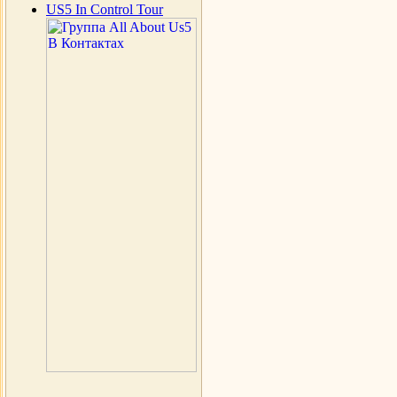
US5 In Control Tour