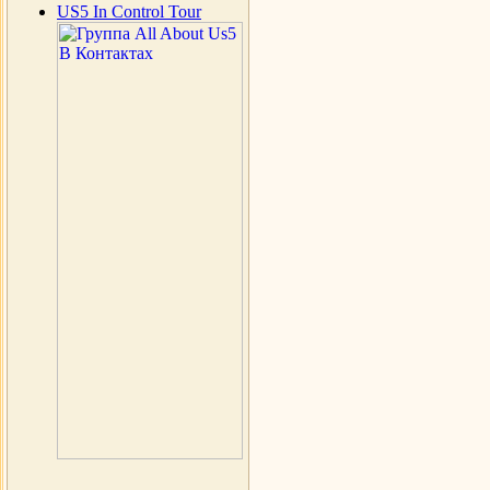
US5 In Control Tour