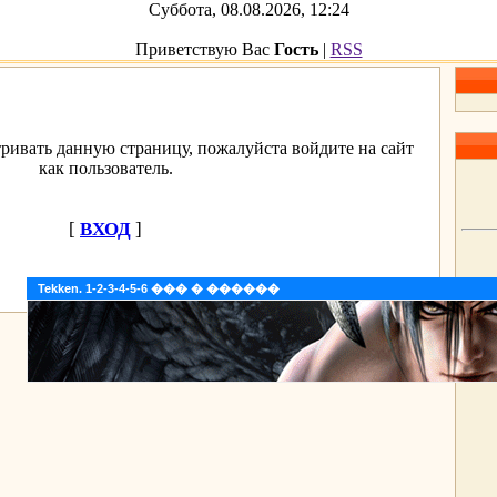
Суббота, 08.08.2026, 12:24
Приветствую Вас
Гость
|
RSS
ривать данную страницу, пожалуйста войдите на сайт
как пользователь.
[
ВХОД
]
Tekken. 1-2-3-4-5-6 ��� � ������