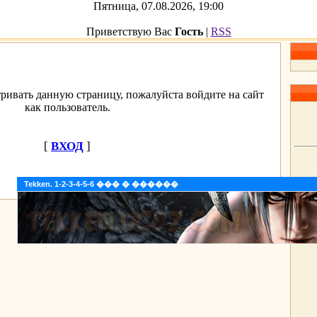
Пятница, 07.08.2026, 19:00
Приветствую Вас
Гость
|
RSS
ривать данную страницу, пожалуйста войдите на сайт
как пользователь.
[
ВХОД
]
Tekken. 1-2-3-4-5-6 ��� � ������