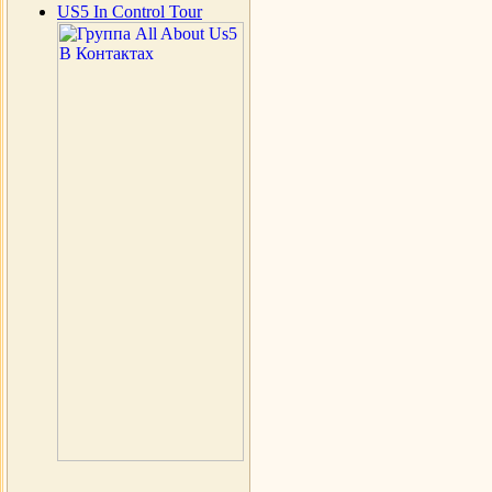
US5 In Control Tour