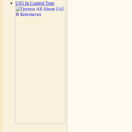
US5 In Control Tour