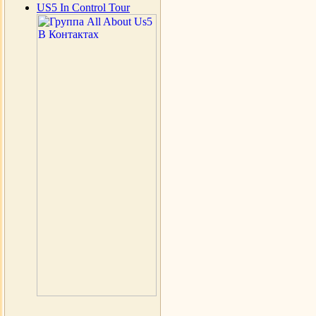
US5 In Control Tour