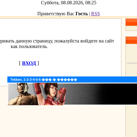
Суббота, 08.08.2026, 08:25
Приветствую Вас
Гость
|
RSS
ривать данную страницу, пожалуйста войдите на сайт
как пользователь.
[
ВХОД
]
Tekken. 1-2-3-4-5-6 ��� � ������