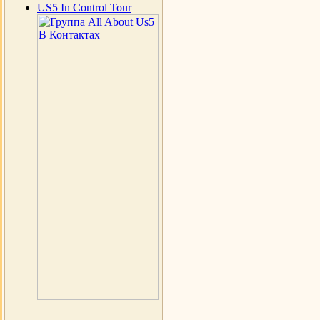
US5 In Control Tour