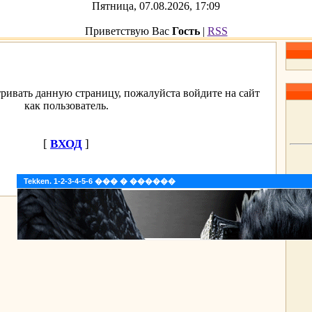
Пятница, 07.08.2026, 17:09
Приветствую Вас
Гость
|
RSS
ривать данную страницу, пожалуйста войдите на сайт
как пользователь.
[
ВХОД
]
Tekken. 1-2-3-4-5-6 ��� � ������