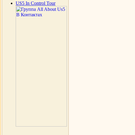
US5 In Control Tour