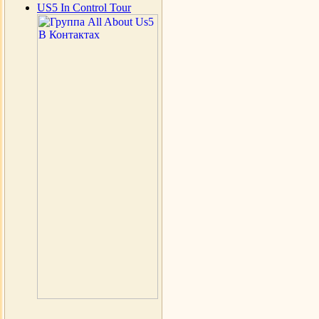
US5 In Control Tour