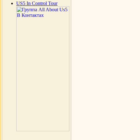
US5 In Control Tour