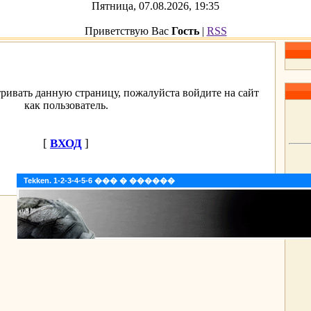
Пятница, 07.08.2026, 19:35
Приветствую Вас
Гость
|
RSS
ривать данную страницу, пожалуйста войдите на сайт
как пользователь.
[
ВХОД
]
Tekken. 1-2-3-4-5-6 ��� � ������