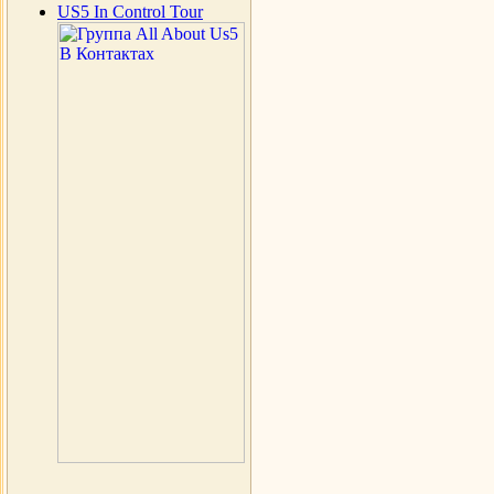
US5 In Control Tour