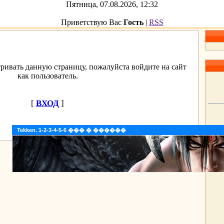
Пятница, 07.08.2026, 12:32
Приветствую Вас
Гость
|
RSS
ривать данную страницу, пожалуйста войдите на сайт
как пользователь.
[
ВХОД
]
Tekken. 1-2-3-4-5-6 ��� � ������