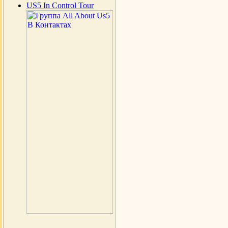
US5 In Control Tour