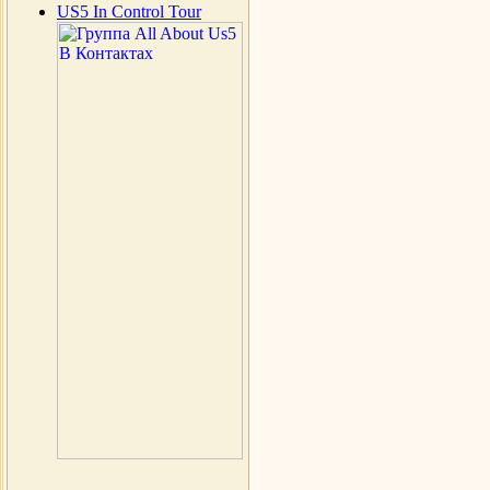
US5 In Control Tour