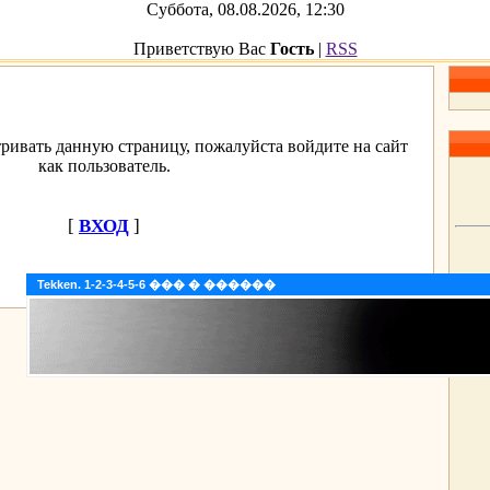
Суббота, 08.08.2026, 12:30
Приветствую Вас
Гость
|
RSS
ривать данную страницу, пожалуйста войдите на сайт
как пользователь.
[
ВХОД
]
Tekken. 1-2-3-4-5-6 ��� � ������