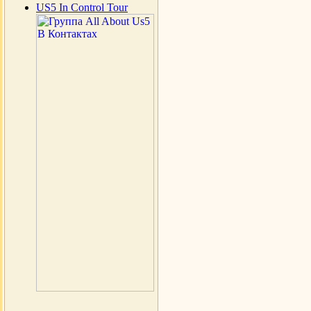
US5 In Control Tour